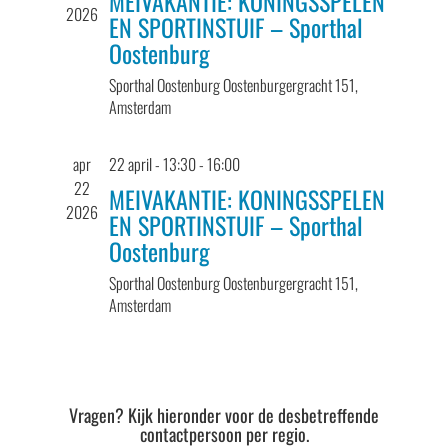
MEIVAKANTIE: KONINGSSPELEN
2026
EN SPORTINSTUIF – Sporthal
Oostenburg
Sporthal Oostenburg
Oostenburgergracht 151,
Amsterdam
apr
22 april - 13:30
-
16:00
22
MEIVAKANTIE: KONINGSSPELEN
2026
EN SPORTINSTUIF – Sporthal
Oostenburg
Sporthal Oostenburg
Oostenburgergracht 151,
Amsterdam
Vragen? Kijk hieronder voor de desbetreffende
contactpersoon per regio.