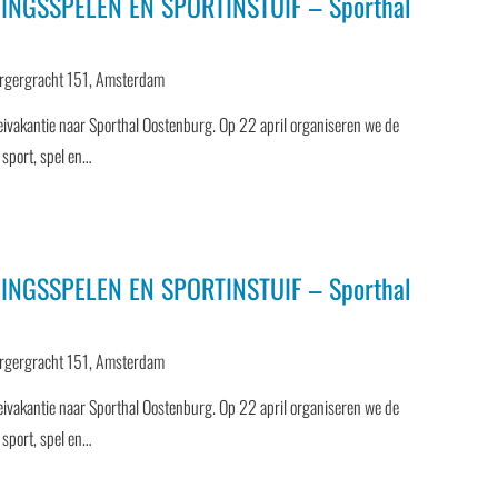
INGSSPELEN EN SPORTINSTUIF – Sporthal
rgergracht 151, Amsterdam
ivakantie naar Sporthal Oostenburg. Op 22 april organiseren we de
 sport, spel en…
INGSSPELEN EN SPORTINSTUIF – Sporthal
rgergracht 151, Amsterdam
ivakantie naar Sporthal Oostenburg. Op 22 april organiseren we de
 sport, spel en…