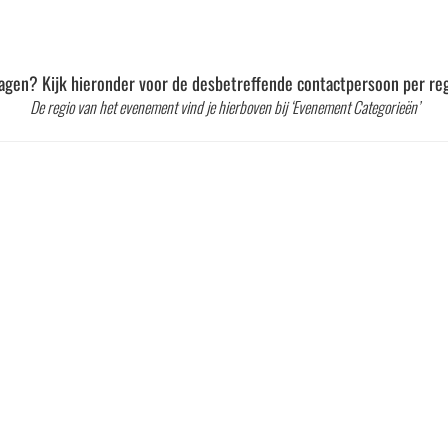
agen? Kijk hieronder voor de desbetreffende contactpersoon per reg
De regio van het evenement vind je hierboven bij ‘Evenement Categorieën’