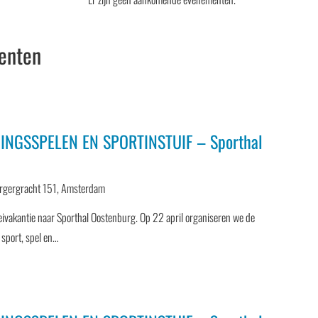
enten
INGSSPELEN EN SPORTINSTUIF – Sporthal
rgergracht 151, Amsterdam
ivakantie naar Sporthal Oostenburg. Op 22 april organiseren we de
 sport, spel en…