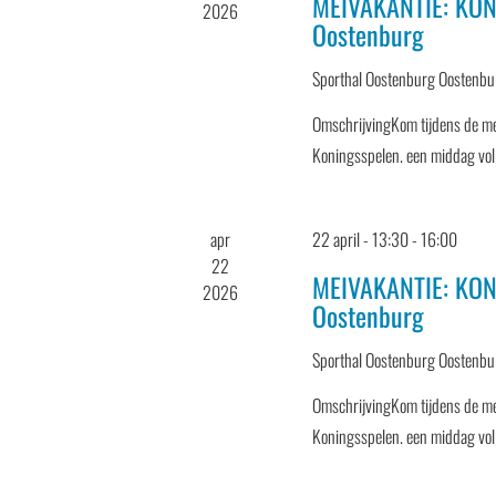
MEIVAKANTIE: KON
2026
Oostenburg
Sporthal Oostenburg
Oostenbu
OmschrijvingKom tijdens de me
Koningsspelen. een middag vol
apr
22 april - 13:30
-
16:00
22
MEIVAKANTIE: KON
2026
Oostenburg
Sporthal Oostenburg
Oostenbu
OmschrijvingKom tijdens de me
Koningsspelen. een middag vol