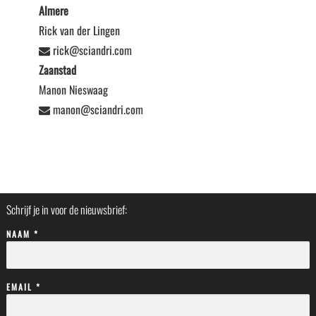
Almere
Rick van der Lingen
rick@sciandri.com
Zaanstad
Manon Nieswaag
manon@sciandri.com
Schrijf je in voor de nieuwsbrief:
NAAM *
EMAIL *