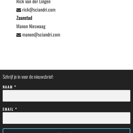
Rick van der Lingen
rick@sciandri.com
Zaanstad
Manon Nieswaag
manon@sciandri.com
Schrijf je in voor de nieuwsbrief:
NAAM *
EMAIL *