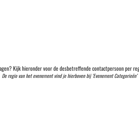
agen? Kijk hieronder voor de desbetreffende contactpersoon per reg
De regio van het evenement vind je hierboven bij ‘Evenement Categorieën’