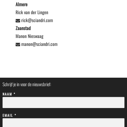
Almere
Rick van der Lingen
rick@sciandri.com
Zaanstad
Manon Nieswaag
manon@sciandri.com
Schrijf je in voor de nieuwsbrief:
NAAM *
EMAIL *