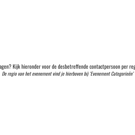
agen? Kijk hieronder voor de desbetreffende contactpersoon per reg
De regio van het evenement vind je hierboven bij ‘Evenement Categorieën’