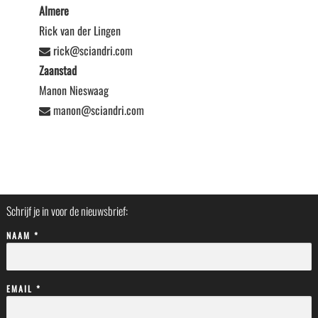
Almere
Rick van der Lingen
rick@sciandri.com
Zaanstad
Manon Nieswaag
manon@sciandri.com
Schrijf je in voor de nieuwsbrief:
NAAM *
EMAIL *