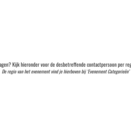
agen? Kijk hieronder voor de desbetreffende contactpersoon per reg
De regio van het evenement vind je hierboven bij ‘Evenement Categorieën’