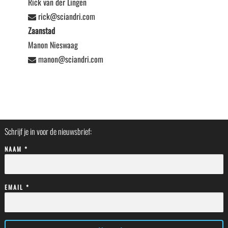
Rick van der Lingen
rick@sciandri.com
Zaanstad
Manon Nieswaag
manon@sciandri.com
Schrijf je in voor de nieuwsbrief:
NAAM *
EMAIL *