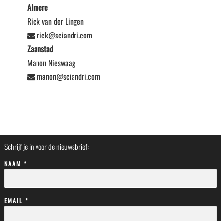
Almere
Rick van der Lingen
rick@sciandri.com
Zaanstad
Manon Nieswaag
manon@sciandri.com
Schrijf je in voor de nieuwsbrief:
NAAM *
EMAIL *