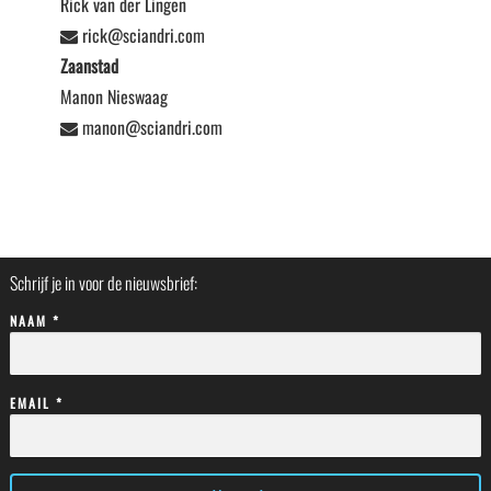
Rick van der Lingen
rick@sciandri.com
Zaanstad
Manon Nieswaag
manon@sciandri.com
Schrijf je in voor de nieuwsbrief:
NAAM *
EMAIL *