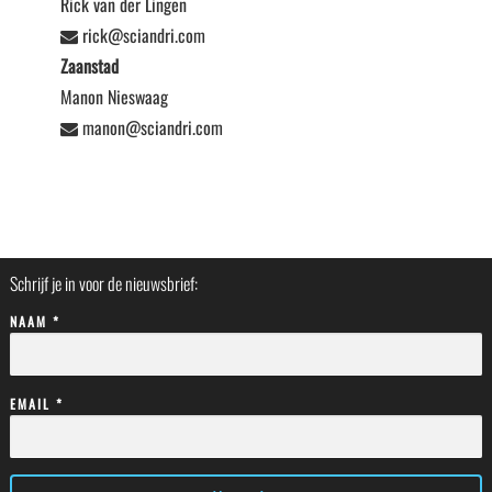
Rick van der Lingen
rick@sciandri.com
Zaanstad
Manon Nieswaag
manon@sciandri.com
Schrijf je in voor de nieuwsbrief:
NAAM *
EMAIL *