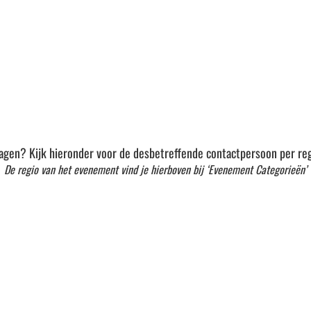
agen? Kijk hieronder voor de desbetreffende contactpersoon per reg
De regio van het evenement vind je hierboven bij ‘Evenement Categorieën’