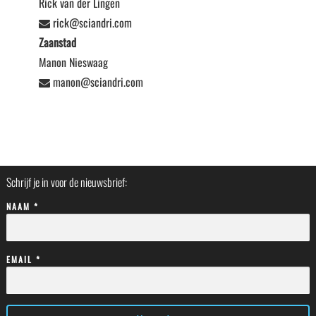
Rick van der Lingen
rick@sciandri.com
Zaanstad
Manon Nieswaag
manon@sciandri.com
Schrijf je in voor de nieuwsbrief:
NAAM *
EMAIL *