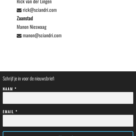
Rick van der Lingen
rick@sciandri.com
Zaanstad
Manon Nieswaag
manon@sciandri.com
Schrijf je in voor de nieuwsbrief:
NAAM *
EMAIL *