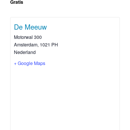
Gratis
De Meeuw
Motorwal 300
Amsterdam
,
1021 PH
Nederland
+ Google Maps