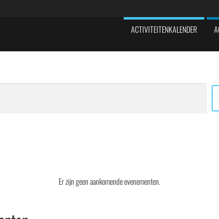
ACTIVITEITENKALENDER
A
Er zijn geen aankomende evenementen.