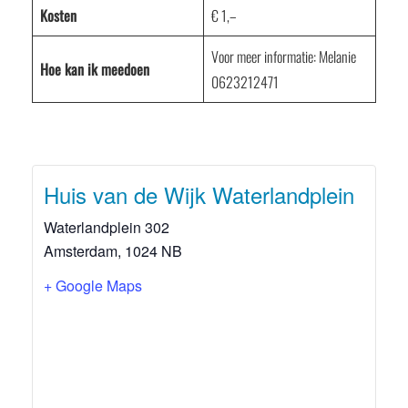
Kosten
€ 1,–
Voor meer informatie: Melanie
Hoe kan ik meedoen
0623212471
Huis van de Wijk Waterlandplein
Waterlandplein 302
Amsterdam
,
1024 NB
+ Google Maps