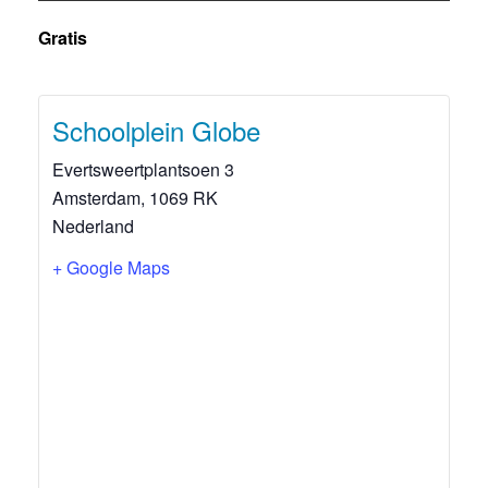
Gratis
Schoolplein Globe
Evertsweertplantsoen 3
Amsterdam
,
1069 RK
Nederland
+ Google Maps