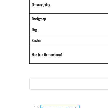
Omschrijving
Doelgroep
Dag
Kosten
Hoe kan ik meedoen?