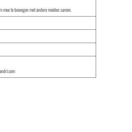
t om mee te bewegen met andere meiden samen.
andri.com