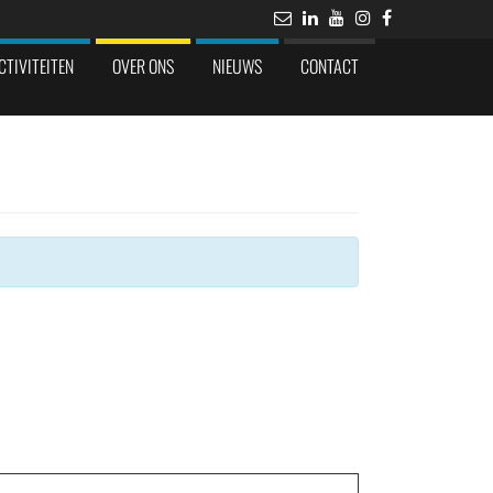
CTIVITEITEN
OVER ONS
NIEUWS
CONTACT