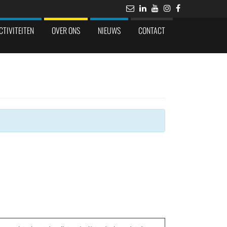
CTIVITEITEN
OVER ONS
NIEUWS
CONTACT