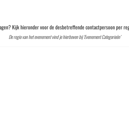
agen? Kijk hieronder voor de desbetreffende contactpersoon per reg
De regio van het evenement vind je hierboven bij ‘Evenement Categorieën’