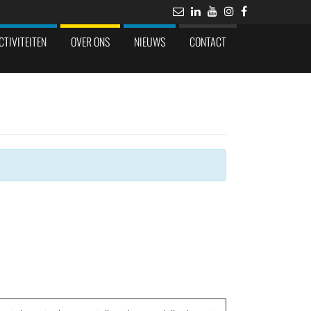
CTIVITEITEN
OVER ONS
NIEUWS
CONTACT