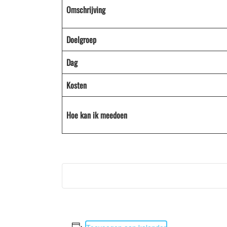
Omschrijving
Doelgroep
Dag
Kosten
Hoe kan ik meedoen