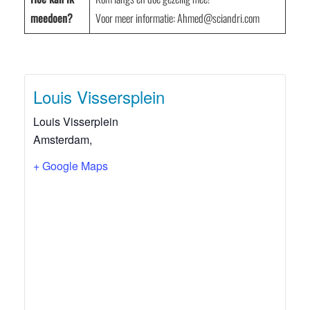
meedoen?
Voor meer informatie: Ahmed@sciandri.com
Louis Vissersplein
Louis Visserplein
Amsterdam
,
+ Google Maps