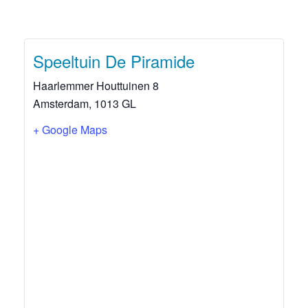
Speeltuin De Piramide
Haarlemmer Houttuinen 8
Amsterdam
,
1013 GL
+ Google Maps