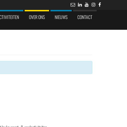
CTIVITEITEN
OVER ONS
NIEUWS
CONTACT