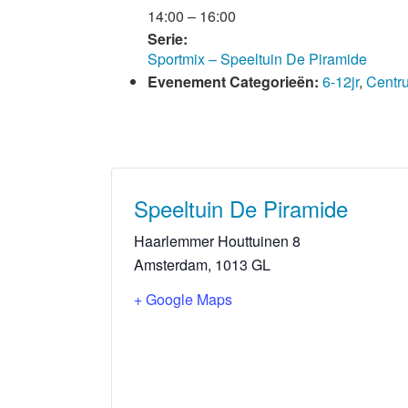
14:00 – 16:00
Serie:
Sportmix – Speeltuin De Piramide
Evenement Categorieën:
6-12jr
,
Centr
Speeltuin De Piramide
Haarlemmer Houttuinen 8
Amsterdam
,
1013 GL
+ Google Maps