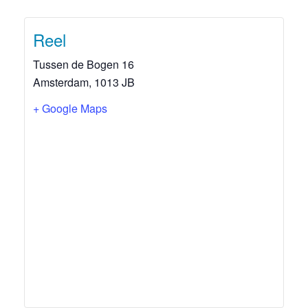
Reel
Tussen de Bogen 16
Amsterdam
,
1013 JB
+ Google Maps