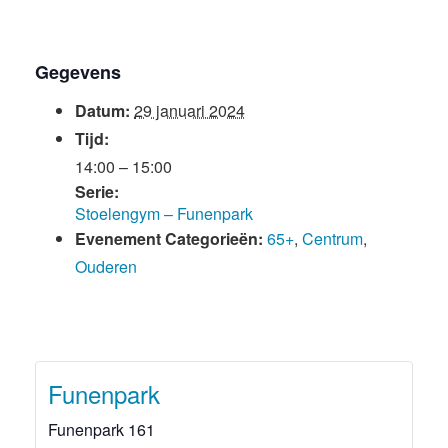
Gegevens
Datum:
29 januari 2024
Tijd:
14:00 – 15:00
Serie:
Stoelengym – Funenpark
Evenement Categorieën:
65+
,
Centrum
,
Ouderen
Funenpark
Funenpark 161