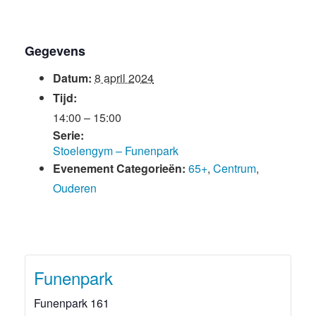
Gegevens
Datum:
8 april 2024
Tijd:
14:00 – 15:00
Serie:
Stoelengym – Funenpark
Evenement Categorieën:
65+
,
Centrum
,
Ouderen
Funenpark
Funenpark 161