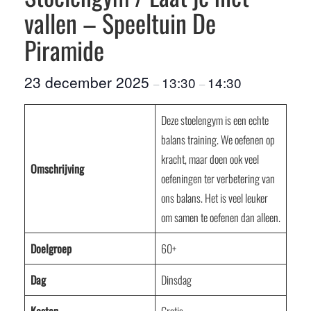
vallen – Speeltuin De
Piramide
23 december 2025
13:30
14:30
–
–
Deze stoelengym is een echte
balans training. We oefenen op
kracht, maar doen ook veel
Omschrijving
oefeningen ter verbetering van
ons balans. Het is veel leuker
om samen te oefenen dan alleen.
Doelgroep
60+
Dag
Dinsdag