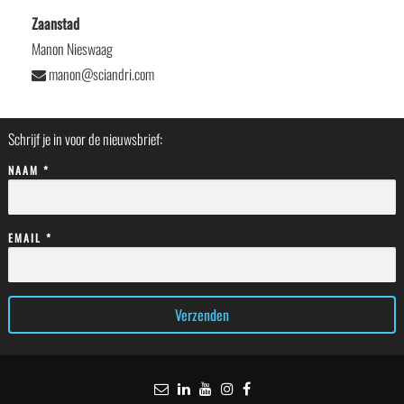
Zaanstad
Manon Nieswaag
manon@sciandri.com
Schrijf je in voor de nieuwsbrief:
NAAM *
EMAIL *