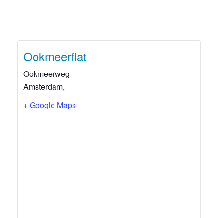
Ookmeerflat
Ookmeerweg
Amsterdam
,
+ Google Maps