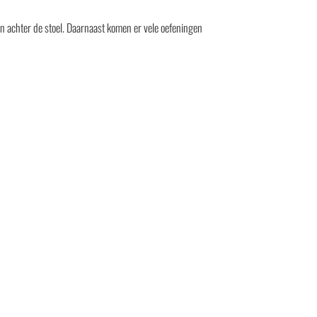
n achter de stoel. Daarnaast komen er vele oefeningen