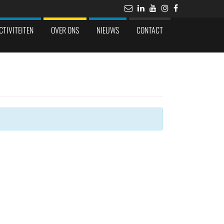
CTIVITEITEN
OVER ONS
NIEUWS
CONTACT