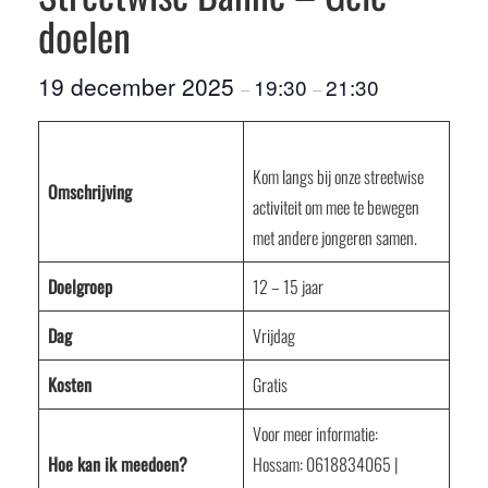
doelen
19 december 2025
19:30
21:30
–
–
Kom langs bij onze streetwise
Omschrijving
activiteit om mee te bewegen
met andere jongeren samen.
Doelgroep
12 – 15 jaar
Dag
Vrijdag
Kosten
Gratis
Voor meer informatie:
Hoe kan ik meedoen?
Hossam: 0618834065 |