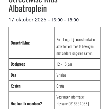
Albatroplein
17 oktober 2025
16:00
18:00
–
–
Kom langs bij onze streetwise
Omschrijving
activiteit om mee te bewegen
met andere jongeren samen.
Doelgroep
12 – 15 jaar
Dag
Vrijdag
Kosten
Gratis
Voor meer informatie:
Hoe kan ik meedoen?
Hossam: 0618834065 |