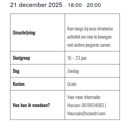
21 december 2025
18:00
20:00
–
–
Kom langs bij onze streetwise
Omschrijving
activiteit om mee te bewegen
met andere jongeren samen.
Doelgroep
16 – 23 jaar
Dag
Zondag
Kosten
Gratis
Voor meer informatie:
Hoe kan ik meedoen?
Hossam: 0618834065 |
Houssain@sciandri.com