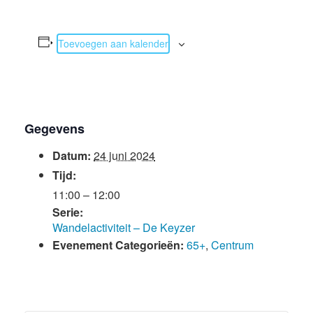
Toevoegen aan kalender
Gegevens
Datum:
24 juni 2024
Tijd:
11:00 – 12:00
Serie:
Wandelactiviteit – De Keyzer
Evenement Categorieën:
65+
,
Centrum