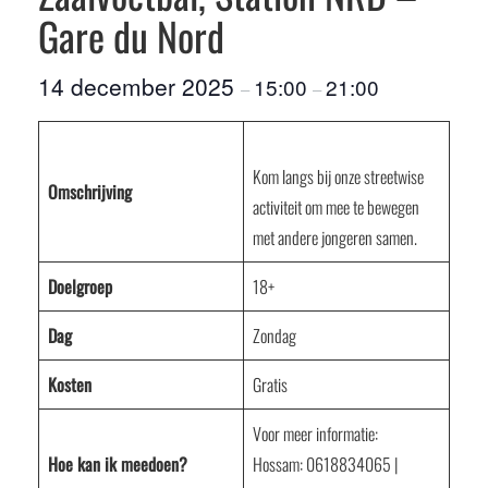
Gare du Nord
14 december 2025
15:00
21:00
–
–
Kom langs bij onze streetwise
Omschrijving
activiteit om mee te bewegen
met andere jongeren samen.
Doelgroep
18+
Dag
Zondag
Kosten
Gratis
Voor meer informatie:
Hoe kan ik meedoen?
Hossam: 0618834065 |