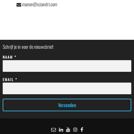
manon@sciandri.com
Schrijf je in voor de nieuwsbrief:
NAAM *
EMAIL *