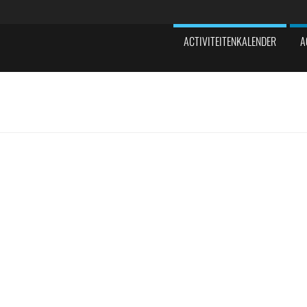
ACTIVITEITENKALENDER
A