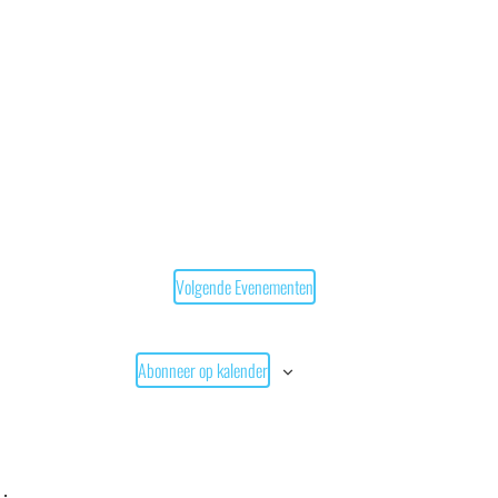
Volgende
Evenementen
Abonneer op kalender