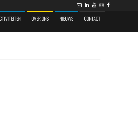
CTIVITEITEN
OVER ONS
NIEUWS
CONTACT