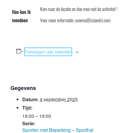
Kom naar de locatie en doe mee met de activiteit !
Hoe kan ik
meedoen
Voor meer informatie: yvonne@sciandri.com
Toevoegen aan kalender
Gegevens
Datum:
4 september 2025
Tijd:
18:00 – 19:00
Serie:
Sporten met Beperking – Sporthal