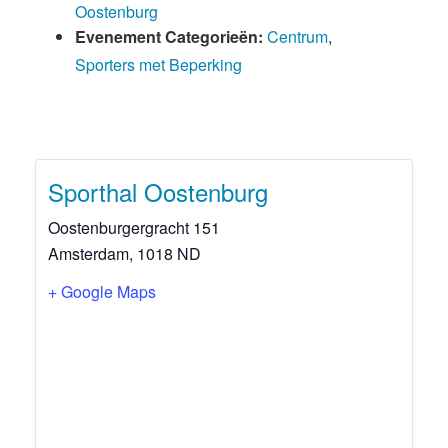
Oostenburg
Evenement Categorieën:
Centrum
,
Sporters met Beperking
Sporthal Oostenburg
Oostenburgergracht 151
Amsterdam
,
1018 ND
+ Google Maps