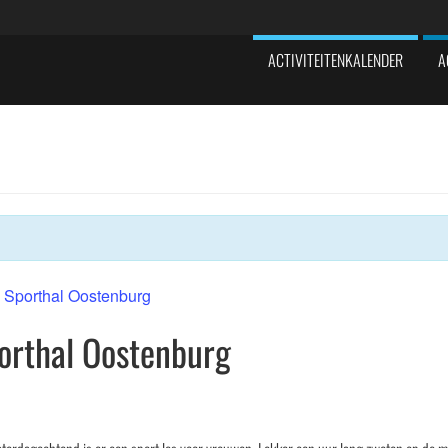
ACTIVITEITENKALENDER
A
 Sporthal Oostenburg
orthal Oostenburg