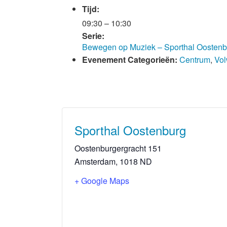
Tijd:
09:30 – 10:30
Serie:
Bewegen op Muziek – Sporthal Oostenb
Evenement Categorieën:
Centrum
,
Vo
Sporthal Oostenburg
Oostenburgergracht 151
Amsterdam
,
1018 ND
+ Google Maps