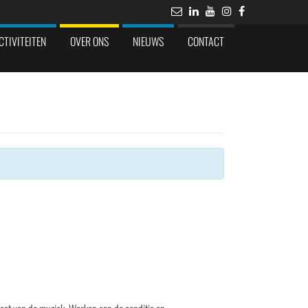
CTIVITEITEN
OVER ONS
NIEUWS
CONTACT