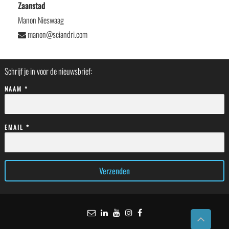
Zaanstad
Manon Nieswaag
manon@sciandri.com
Schrijf je in voor de nieuwsbrief:
NAAM *
EMAIL *