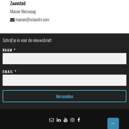
Zaanstad
Manon Nieswaag
manon@sciandri.com
Schrijf je in voor de nieuwsbrief:
NAAM *
EMAIL *