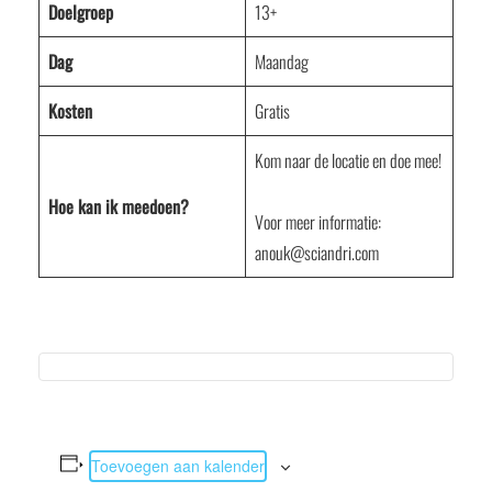
Doelgroep
13+
Dag
Maandag
Kosten
Gratis
Kom naar de locatie en doe mee!
Hoe kan ik meedoen?
Voor meer informatie:
anouk@sciandri.com
Toevoegen aan kalender