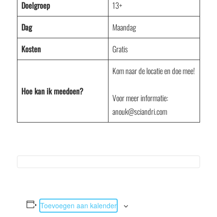
Doelgroep
13+
Dag
Maandag
Kosten
Gratis
Kom naar de locatie en doe mee!
Hoe kan ik meedoen?
Voor meer informatie:
anouk@sciandri.com
Toevoegen aan kalender