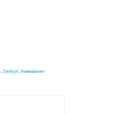
+
,
Centrum
,
Volwassenen