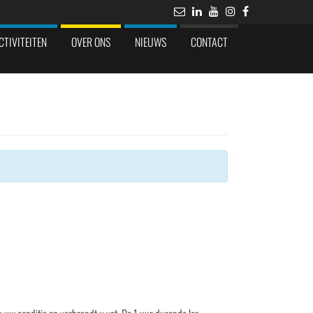
CTIVITEITEN
OVER ONS
NIEUWS
CONTACT