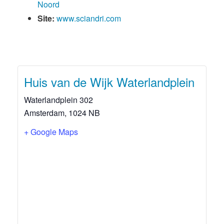
Noord
Site:
www.sciandri.com
Huis van de Wijk Waterlandplein
Waterlandplein 302
Amsterdam
,
1024 NB
+ Google Maps